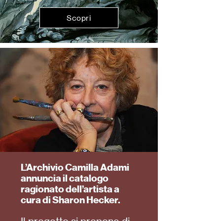
Scopri
L’Archivio Camilla Adami
annuncia il catalogo
ragionato dell’artista a
cura di Sharon Hecker.