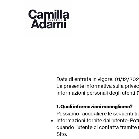
Data di entrata in vigore: 01/12/20
La presente informativa sulla privac
informazioni personali degli utenti (
1. Quali informazioni raccogliamo?
Possiamo raccogliere le seguenti ti
Informazioni fornite dall'utente: P
quando l'utente ci contatta tramite m
Sito.