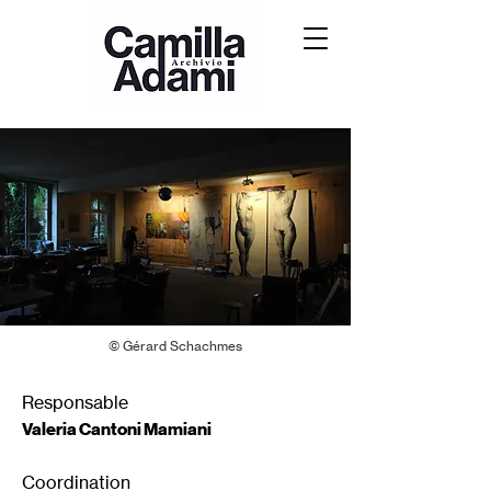
© Gérard Schachmes
Responsable
Valeria Cantoni Mamiani
Coordination