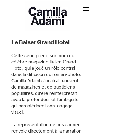
Le Baiser Grand Hotel
Cette série prend son nom du
célèbre magazine italien Grand
Hotel, qui a joué un rôle central
dans la diffusion du roman-photo.
Camilla Adami s'inspirait souvent
de magazines et de quotidiens
populaires, qu'elle réinterprétait
avec la profondeur et l'ambiguïté
qui caractérisent son langage
visuel.
La représentation de ces scènes
renvoie directement à la narration