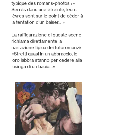
typique des romans-photos : «
Serrés dans une étreinte, leurs
lèvres sont sur le point de céder à
la tentation d'un baiser... »
La raffigurazione di queste scene
richiama direttamente la
narrazione tipica dei fotoromanzi:
«Stretti quasi in un abbraccio, le
loro labbra stanno per cedere alla
lusinga di un bacio…»