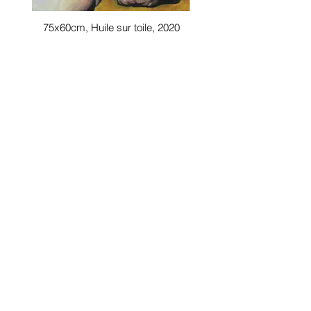
75x60cm, Huile sur toile, 2020
60x80cm, Huile sur toile, 2020