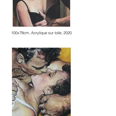
100x78cm, Acrylique sur toile, 2020