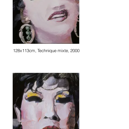
128x113cm, Technique mixte, 2000