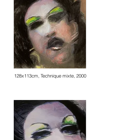
128x113cm, Technique mixte, 2000