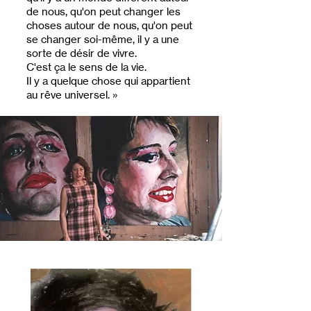
de nous, qu'on peut changer les
choses autour de nous, qu'on peut
se changer soi-même, il y a une
sorte de désir de vivre.
C'est ça le sens de la vie.
Il y a quelque chose qui appartient
au rêve universel. »