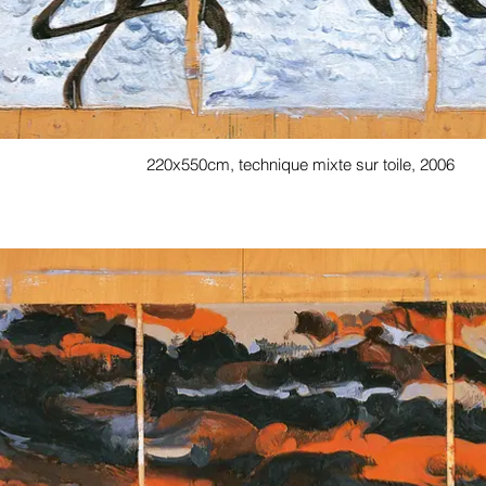
220x550cm, technique mixte sur toile, 2006