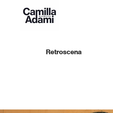
Retroscena