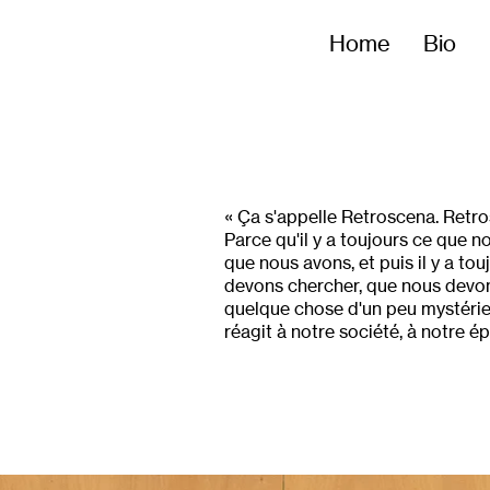
Home
Bio
« Ça s'appelle Retroscena. Retros
Parce qu'il y a toujours ce que 
que nous avons, et puis il y a t
devons chercher, que nous devons 
quelque chose d'un peu mystérie
réagit à notre société, à notre 