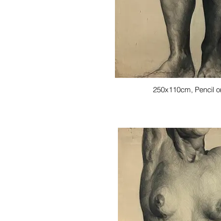
250x110cm, Pencil o