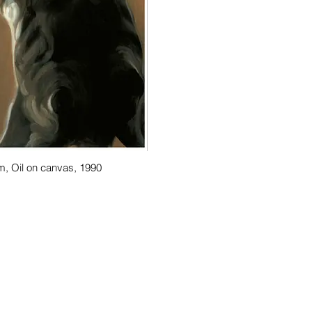
, Oil on canvas, 1990