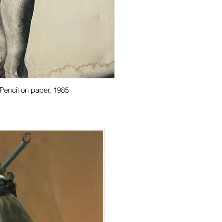
encil on paper, 1985