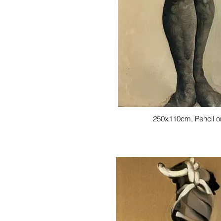
250x110cm, Pencil o