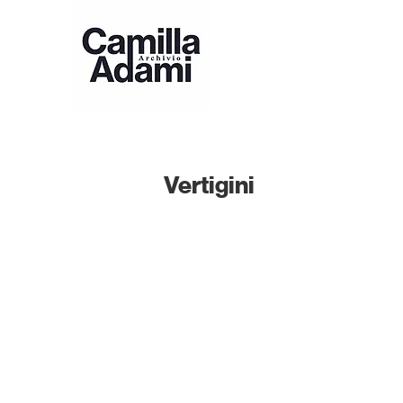
Vertigini